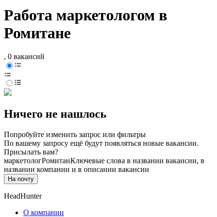
Работа маркетологом в
Ромитане
, 0 вакансий
Ничего не нашлось
Попробуйте изменить запрос или фильтры
По вашему запросу ещё будут появляться новые вакансии.
Присылать вам?
маркетолог
Ромитан
Ключевые слова в названии вакансии, в
названии компании и в описании вакансии
На почту
HeadHunter
О компании