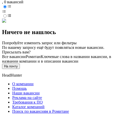
, 0 вакансий
Ничего не нашлось
Попробуйте изменить запрос или фильтры
По вашему запросу ещё будут появляться новые вакансии.
Присылать вам?
Все вакансии
Ромитан
Ключевые слова в названии вакансии, в
названии компании и в описании вакансии
На почту
HeadHunter
О компании
Помощь
Наши вакансии
Реклама на сайте
Требования к ПО
Каталог компаний
Поиск по вакансиям в Ромитане