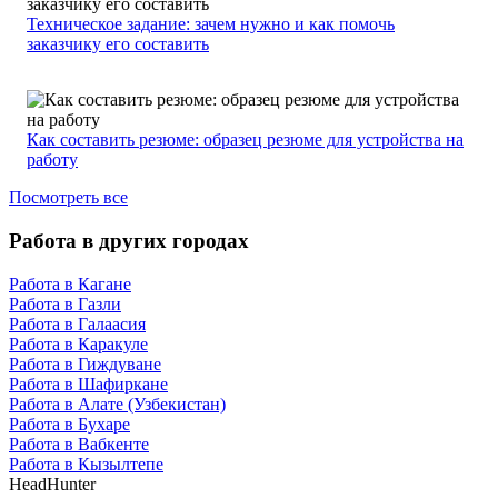
Техническое задание: зачем нужно и как помочь
заказчику его составить
Как составить резюме: образец резюме для устройства на
работу
Посмотреть все
Работа в других городах
Работа в Кагане
Работа в Газли
Работа в Галаасия
Работа в Каракуле
Работа в Гиждуване
Работа в Шафиркане
Работа в Алате (Узбекистан)
Работа в Бухаре
Работа в Вабкенте
Работа в Кызылтепе
HeadHunter