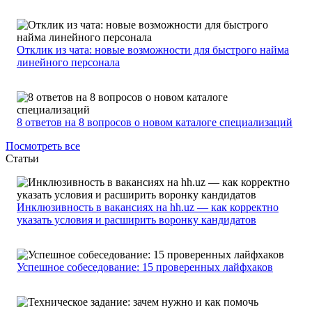
Отклик из чата: новые возможности для быстрого найма
линейного персонала
8 ответов на 8 вопросов о новом каталоге специализаций
Посмотреть все
Статьи
Инклюзивность в вакансиях на hh.uz — как корректно
указать условия и расширить воронку кандидатов
Успешное собеседование: 15 проверенных лайфхаков