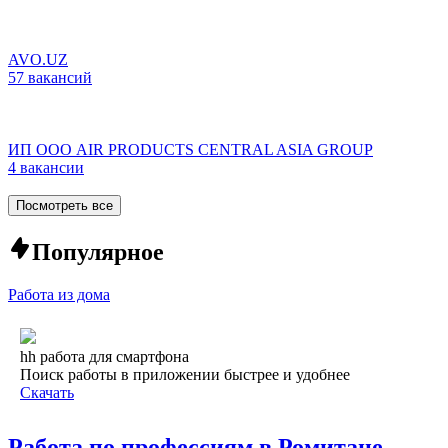
AVO.UZ
57 вакансий
ИП ООО AIR PRODUCTS CENTRAL ASIA GROUP
4 вакансии
Посмотреть все
Популярное
Работа из дома
hh работа для смартфона
Поиск работы в приложении быстрее и удобнее
Скачать
Работа по профессиям в Ромитане