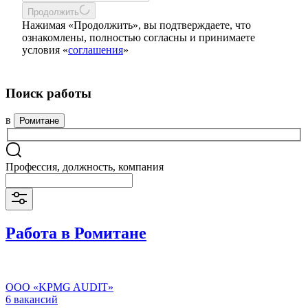
Продолжить
Нажимая «Продолжить», вы подтверждаете, что
ознакомлены, полностью согласны и принимаете
условия «
соглашения
»
Поиск работы
в
Ромитане
Профессия, должность, компания
Работа в Ромитане
ООО «KPMG AUDIT»
6 вакансий