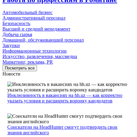
Автомобильный бизнес
Административный персонал
Безопасность
Высший и средний менеджмент
Добыча сырья
Домашний, обслуживающий персонал
Закупки
Информационные технологии
Искусство, развлечения, массмедиа
Маркетинг, реклама, PR
Посмотреть все
Новости
Инклюзивность в вакансиях на hh.uz — как корректно
указать условия и расширить воронку кандидатов
Соискатели на HeadHunter смогут подтвердить свои
знания английского